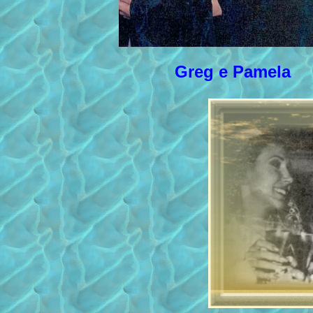
Greg e Pamela