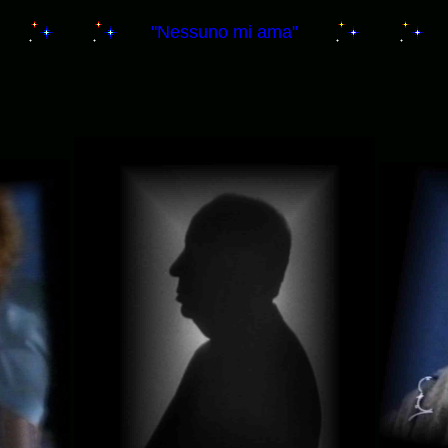
"Nessuno mi ama"